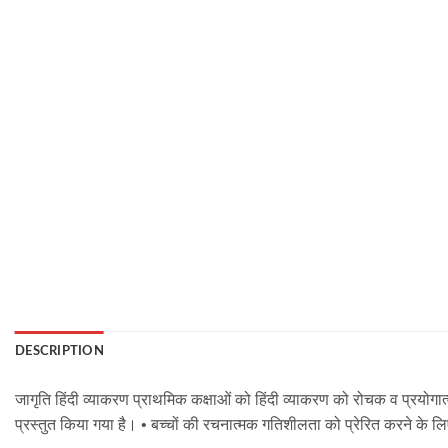
DESCRIPTION
जागृति हिंदी व्याकरण प्राथमिक कक्षाओं को हिंदी व्याकरण को रोचक व प्रयोगात
प्रस्तुत किया गया है। • बच्चों की रचनात्मक गतिशीलता को प्रेरित करने के