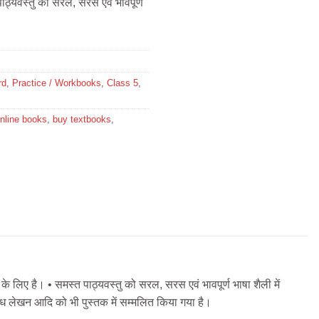
ाठ्यवस्तु को सरल, सरस एवं भावपूर्ण
rd
,
Practice / Workbooks
,
Class 5
,
nline books
,
buy textbooks
,
े लिए है। • समस्त पाठ्यवस्तु को सरल, सरस एवं भावपूर्ण भाषा शैली में
ंध लेखन आदि को भी पुस्तक में सम्मलित किया गया है।