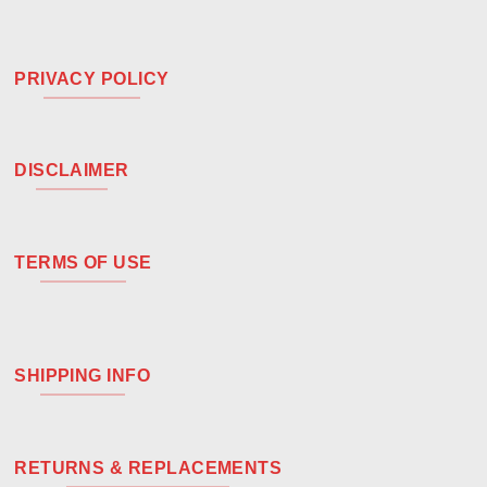
PRIVACY POLICY
DISCLAIMER
TERMS OF USE
SHIPPING INFO
RETURNS & REPLACEMENTS