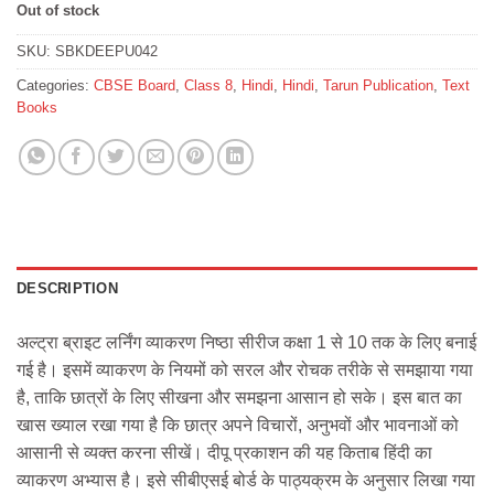
Out of stock
SKU:
SBKDEEPU042
Categories:
CBSE Board
,
Class 8
,
Hindi
,
Hindi
,
Tarun Publication
,
Text
Books
DESCRIPTION
अल्ट्रा ब्राइट लर्निंग व्याकरण निष्ठा सीरीज कक्षा 1 से 10 तक के लिए बनाई
गई है। इसमें व्याकरण के नियमों को सरल और रोचक तरीके से समझाया गया
है, ताकि छात्रों के लिए सीखना और समझना आसान हो सके। इस बात का
खास ख्याल रखा गया है कि छात्र अपने विचारों, अनुभवों और भावनाओं को
आसानी से व्यक्त करना सीखें। दीपू प्रकाशन की यह किताब हिंदी का
व्याकरण अभ्यास है। इसे सीबीएसई बोर्ड के पाठ्यक्रम के अनुसार लिखा गया