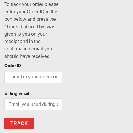
To track your order please
enter your Order ID in the
box below and press the
"Track" button. This was
given to you on your
receipt and in the
confirmation email you
should have received.
Order ID
Billing email
TRACK