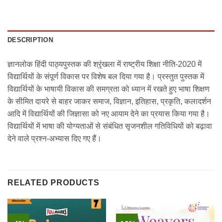
DESCRIPTION
ज्ञानलोक हिंदी पाठ्यपुस्तक की श्रृंखला में राष्ट्रीय शिक्षा नीति-2020 में
विद्यार्थियों के संपूर्ण विकास पर विशेष बल दिया गया है। प्रस्तुत पुस्तक में
विद्यार्थियों के भाषायी विकास की समग्रता को ध्यान में रखते हुए भाषा शिक्षण
के सीमित दायरे से बाहर जाकर समाज, विज्ञान, इतिहास, प्रकृति, कलादर्शन
आदि में विद्यार्थियों की जिज्ञासा को नए आयाम देने का प्रयास किया गया है।
विद्यार्थियों में भाषा की योग्यताओं से संबंधित सृजनशील गतिविधियों को बढ़ावा
देने वाले प्रश्न-अभ्यास दिए गए हैं।
RELATED PRODUCTS