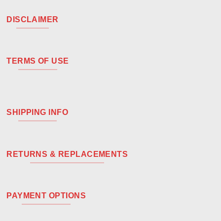
DISCLAIMER
TERMS OF USE
SHIPPING INFO
RETURNS & REPLACEMENTS
PAYMENT OPTIONS