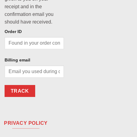
receipt and in the
confirmation email you
should have received.
Order ID
Billing email
TRACK
PRIVACY POLICY