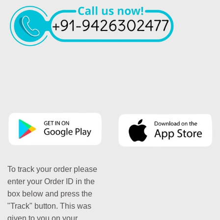
To track your order please
enter your Order ID in the
box below and press the
"Track" button. This was
given to you on your