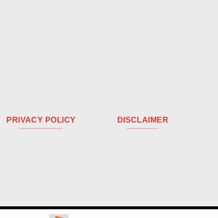
PRIVACY POLICY
DISCLAIMER