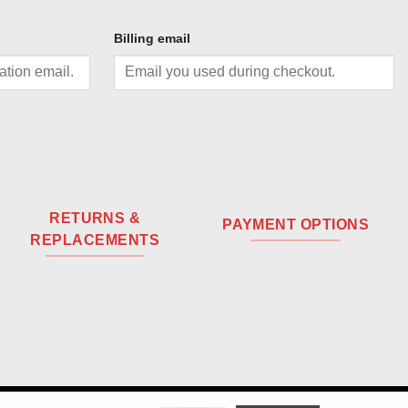
Billing email
RETURNS &
PAYMENT OPTIONS
REPLACEMENTS