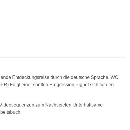
annende Entdeckungsreise durch die deutsche Sprache. WO
) Folgt einer sanften Progression Eignet sich für den
e Videosequenzen zum Nachspielen Unterhaltsame
beitsbuch.