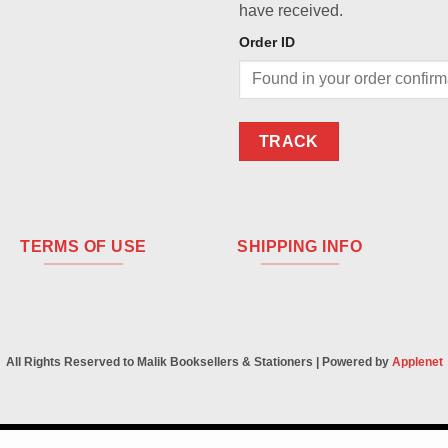
have received.
Order ID
TRACK
TERMS OF USE
SHIPPING INFO
All Rights Reserved to Malik Booksellers & Stationers | Powered by
Applenet