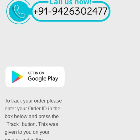
To track your order please
enter your Order ID in the
box below and press the
"Track" button. This was
given to you on your
receipt and in the