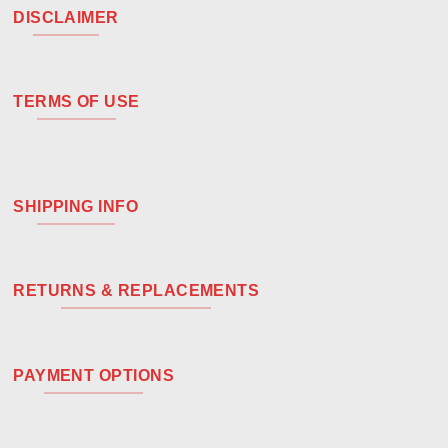
DISCLAIMER
TERMS OF USE
SHIPPING INFO
RETURNS & REPLACEMENTS
PAYMENT OPTIONS