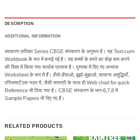
DESCRIPTION
ADDITIONAL INFORMATION
व्याकरण लतिका Series CBSE संस्करण के अनुरूप है। यह Text-cum-
Workbook के रूप में बनाई गई है। यह बच्‍चों के बस्ते का बोझ कम करने
की दिशा में किया गया सार्थक प्रयास है। पुस्तक में दिए गए अभ्यास
Worksheet के रूप में हैं। हँसो-हँसाओ, बूझो-बुझाओ, सामान्य अशुद्धियाँ,
परिभाषाएँ एक नज़र में, जैसी सामग्री के साथ ही Web chart for quick
Reference भी दिया गया है। CBSE संस्करण के भाग-6,7,8 में
Sample Papers भी दिए गए हैं।
RELATED PRODUCTS