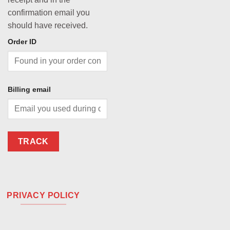
confirmation email you
should have received.
Order ID
Billing email
TRACK
PRIVACY POLICY