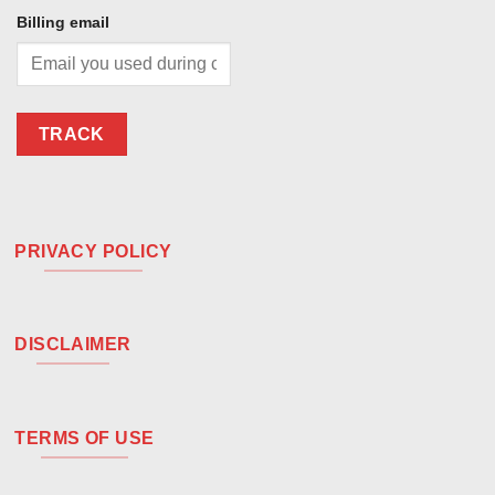
Billing email
TRACK
PRIVACY POLICY
DISCLAIMER
TERMS OF USE