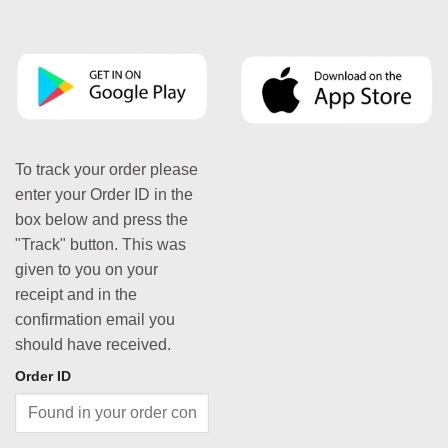
To track your order please
enter your Order ID in the
box below and press the
"Track" button. This was
given to you on your
receipt and in the
confirmation email you
should have received.
Order ID