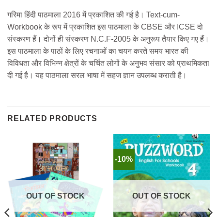
गरिमा हिंदी पाठमाला 2016 में प्रकाशित की गई है। Text-cum-
Workbook के रूप में प्रकाशित इस पाठमाला के CBSE और ICSE दो
संस्करण हैं। दोनों ही संस्करण N.C.F-2005 के अनुरूप तैयार किए गए हैं।
इस पाठमाला के पाठों के लिए रचनाओं का चयन करते समय भारत की
विविधता और विभिन्न क्षेत्रों के चर्चित लोगों के अनुभव संसार को प्राथमिकता
दी गई है। यह पाठमाला सरल भाषा में सहज ज्ञान उपलब्ध कराती है।
RELATED PRODUCTS
-10%
OUT OF STOCK
OUT OF STOCK