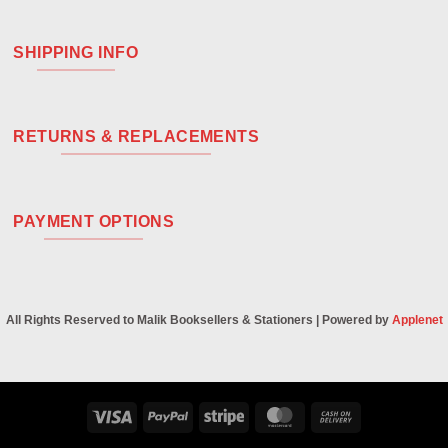
SHIPPING INFO
RETURNS & REPLACEMENTS
PAYMENT OPTIONS
All Rights Reserved to Malik Booksellers & Stationers | Powered by
Applenet
Visa
PayPal
Stripe
MasterCard
Cash
On