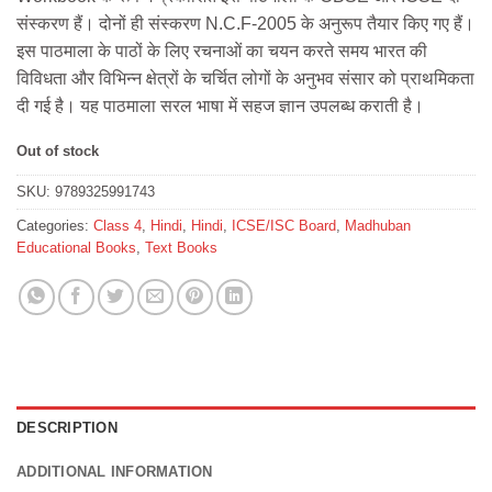
₹470.
₹460.
संस्करण हैं। दोनों ही संस्करण N.C.F-2005 के अनुरूप तैयार किए गए हैं।
इस पाठमाला के पाठों के लिए रचनाओं का चयन करते समय भारत की
विविधता और विभिन्न क्षेत्रों के चर्चित लोगों के अनुभव संसार को प्राथमिकता
दी गई है। यह पाठमाला सरल भाषा में सहज ज्ञान उपलब्ध कराती है।
Out of stock
SKU:
9789325991743
Categories:
Class 4
,
Hindi
,
Hindi
,
ICSE/ISC Board
,
Madhuban
Educational Books
,
Text Books
DESCRIPTION
ADDITIONAL INFORMATION