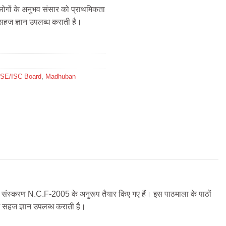
ित लोगों के अनुभव संसार को प्राथमिकता
 सहज ज्ञान उपलब्ध कराती है।
CSE/ISC Board
,
Madhuban
संस्करण N.C.F-2005 के अनुरूप तैयार किए गए हैं। इस पाठमाला के पाठों
ं सहज ज्ञान उपलब्ध कराती है।