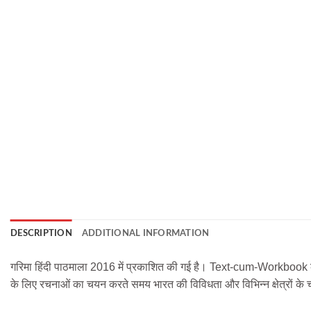
DESCRIPTION
ADDITIONAL INFORMATION
गरिमा हिंदी पाठमाला 2016 में प्रकाशित की गई है। Text-cum-Workbook क
के लिए रचनाओं का चयन करते समय भारत की विविधता और विभिन्न क्षेत्रों के 