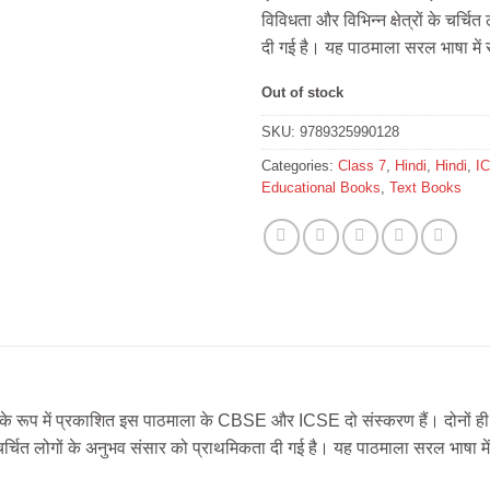
विविधता और विभिन्न क्षेत्रों के चर्च
दी गई है। यह पाठमाला सरल भाषा में
Out of stock
SKU:
9789325990128
Categories:
Class 7
,
Hindi
,
Hindi
,
I
Educational Books
,
Text Books
े रूप में प्रकाशित इस पाठमाला के CBSE और ICSE दो संस्करण हैं। दोनों ही 
चर्चित लोगों के अनुभव संसार को प्राथमिकता दी गई है। यह पाठमाला सरल भाषा मे