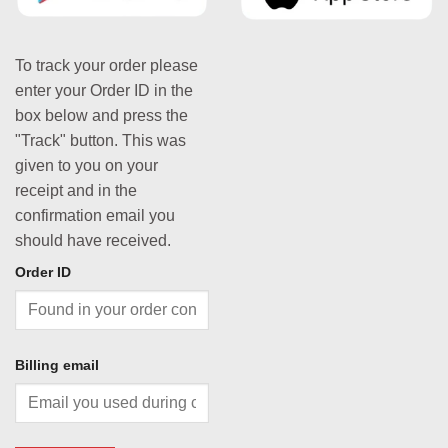
To track your order please
enter your Order ID in the
box below and press the
"Track" button. This was
given to you on your
receipt and in the
confirmation email you
should have received.
Order ID
Billing email