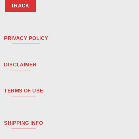
TRACK
PRIVACY POLICY
DISCLAIMER
TERMS OF USE
SHIPPING INFO