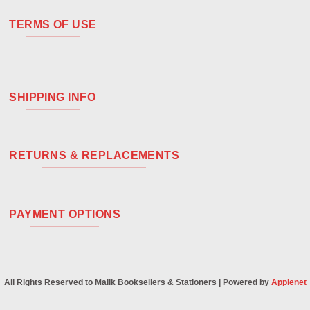
TERMS OF USE
SHIPPING INFO
RETURNS & REPLACEMENTS
PAYMENT OPTIONS
All Rights Reserved to Malik Booksellers & Stationers | Powered by
Applenet