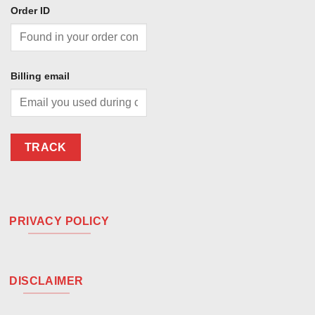
Order ID
Billing email
TRACK
PRIVACY POLICY
DISCLAIMER