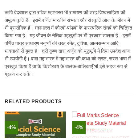
ऋषि वेदव्यास द्वारा रचित महाभारत भी रामायण की तरह विश्‍वसाहित्य की
अमूल्य कृति है। इसमें वर्णित भारतीय सभ्यता और संस्कृति आज के जीवन में
भी प्रासंगिक हैं। महाभारत में कौरवों-पांडवों के पारस्परिक संघर्ष को चित्रित
किया गया है। यह जीवन के नैतिक पहलूओं पर भी प्रकाश डालता है। इसमें
वर्णित पात्र साधारण मनुष्यों की तरह स्नेह, दुविधा, आत्मसम्मान आदि
भावनाओं से युक्त हैं। श्री कृष्‍ण द्वारा अर्जुन को युद्धभूमि में दिया उपदेश आज
भी उपयोगी है। बाल महाभारत में महाभारत की कथा को सरल, सरस भाषा में
प्रस्तुत किया है ताकि किशोरवय के बालक-बालिकाएँ भी इसे सहज रूप से
ग्रहण कर सकें।
RELATED PRODUCTS
-4%
-4%