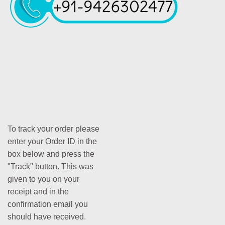
To track your order please
enter your Order ID in the
box below and press the
"Track" button. This was
given to you on your
receipt and in the
confirmation email you
should have received.