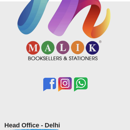
Head Office - Delhi