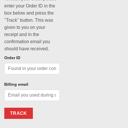
enter your Order ID in the
box below and press the
"Track" button. This was
given to you on your
receipt and in the
confirmation email you
should have received.
Order ID
Billing email
TRACK