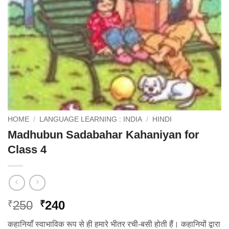
HOME
/
LANGUAGE LEARNING : INDIA
/
HINDI
Madhubun Sadabahar Kahaniyan for
Class 4
Original
Current
250
240
₹
₹
price
price
कहानियाँ स्वाभाविक रूप से ही हमारे भीतर रची-बसी होती हैं। कहानियों द्वारा