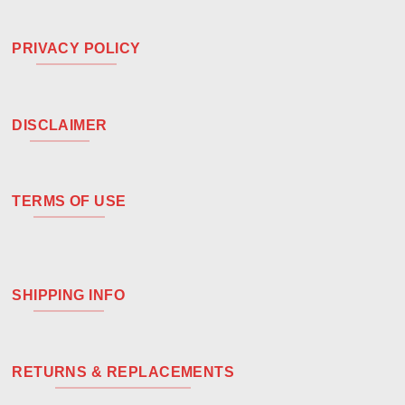
PRIVACY POLICY
DISCLAIMER
TERMS OF USE
SHIPPING INFO
RETURNS & REPLACEMENTS