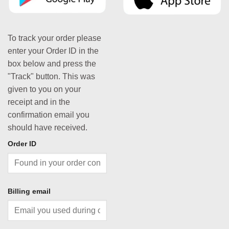
To track your order please
enter your Order ID in the
box below and press the
"Track" button. This was
given to you on your
receipt and in the
confirmation email you
should have received.
Order ID
Billing email