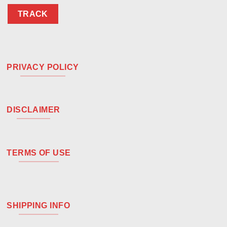
TRACK
PRIVACY POLICY
DISCLAIMER
TERMS OF USE
SHIPPING INFO