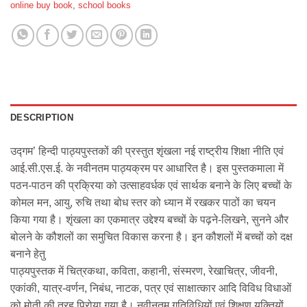
online buy book
,
school books
DESCRIPTION
उद्गम’ हिन्दी पाठ्यपुस्तकों की प्रस्तुत शृंखला नई राष्ट्रीय शिक्षा नीति एवं
आई.सी.एस.ई. के नवीनतम पाठ्यक्रम पर आधारित है। इस पुस्तकमाला में
पठन-पाठन की प्रक्रिया को उत्साहवर्धक एवं सार्थक बनाने के लिए बच्चों के
कोमल मन, आयु, रुचि तथा बोध स्तर को ध्यान में रखकर पाठों का चयन
किया गया है। शृंखला का एकमात्र उद्देश्य बच्चों के पढ़ने-लिखने, सुनने और
बोलने के कौशलों का समुचित विकास करना है। इन कौशलों में बच्चों को दक्ष
बनाने हेतु
पाठ्यपुस्तक में चित्रकथा, कविता, कहानी, संस्मरण, रेखाचित्र, जीवनी,
एकांकी, यात्र-वर्णन, निबंध, नाटक, पत्र एवं साक्षात्कार आदि विविध विधाओं
को मोती की तरह पिरोया गया है। नवीनतम गतिविधियों एवं शिक्षण युक्तियों