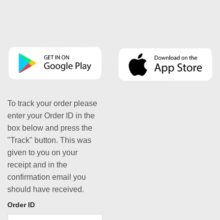
To track your order please
enter your Order ID in the
box below and press the
"Track" button. This was
given to you on your
receipt and in the
confirmation email you
should have received.
Order ID