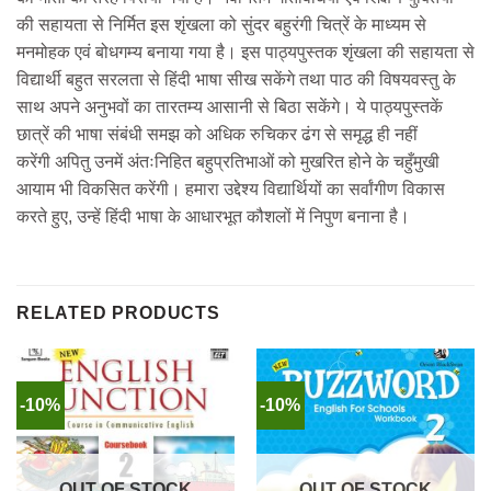
की सहायता से निर्मित इस शृंखला को सुंदर बहुरंगी चित्रें के माध्यम से
मनमोहक एवं बोधगम्य बनाया गया है। इस पाठ्यपुस्तक शृंखला की सहायता से
विद्यार्थी बहुत सरलता से हिंदी भाषा सीख सकेंगे तथा पाठ की विषयवस्तु के
साथ अपने अनुभवों का तारतम्य आसानी से बिठा सकेंगे। ये पाठ्यपुस्तकें
छात्रें की भाषा संबंधी समझ को अधिक रुचिकर ढंग से समृद्ध ही नहीं
करेंगी अपितु उनमें अंतःनिहित बहुप्रतिभाओं को मुखरित होने के चहुँमुखी
आयाम भी विकसित करेंगी। हमारा उद्देश्य विद्यार्थियों का सर्वांगीण विकास
करते हुए, उन्हें हिंदी भाषा के आधारभूत कौशलों में निपुण बनाना है।
RELATED PRODUCTS
-10%
-10%
OUT OF STOCK
OUT OF STOCK