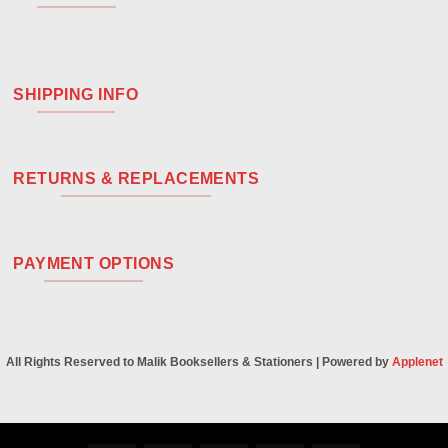
SHIPPING INFO
RETURNS & REPLACEMENTS
PAYMENT OPTIONS
All Rights Reserved to Malik Booksellers & Stationers | Powered by
Applenet