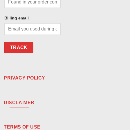
Billing email
TRACK
PRIVACY POLICY
DISCLAIMER
TERMS OF USE