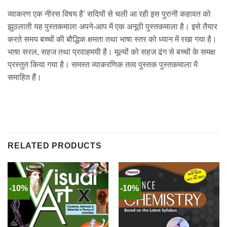
व्याकरण एक नीरस विषय है’ सदियों से चली आ रही इस पुरानी कहावत को
झुठलाती यह पुस्तकमाला अपने-आप में एक अनूठी पुस्तकमाला है। इसे तैयार
करते समय बच्चों की बौद्धिक क्षमता तथा भाषा स्तर को ध्यान में रखा गया है।
भाषा सरल, सहज तथा प्रवाहमयी है। मूल्यों को सहज ढंग से बच्चों के समक्ष
प्रस्तुत किया गया है। समस्त व्याकरणिक तत्व पुस्तक पुस्तकमाला में
समाहित हैं।
RELATED PRODUCTS
-10%
-10%