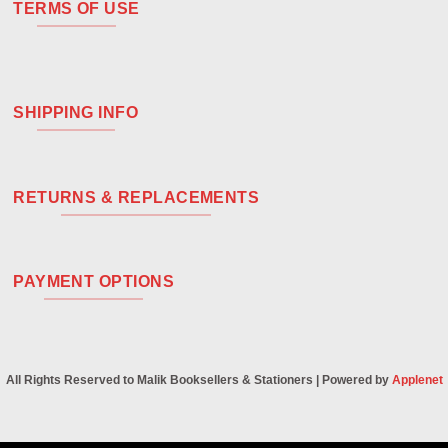
TERMS OF USE
SHIPPING INFO
RETURNS & REPLACEMENTS
PAYMENT OPTIONS
All Rights Reserved to Malik Booksellers & Stationers | Powered by
Applenet