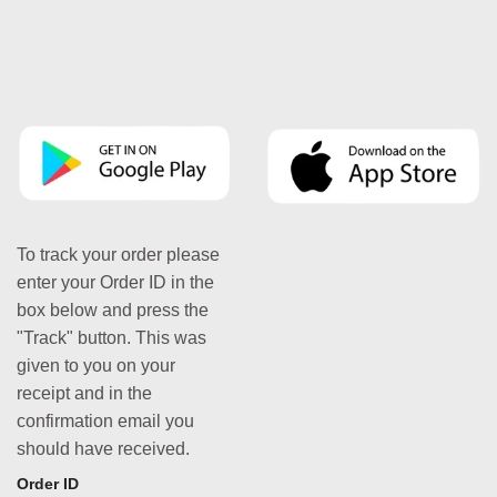
To track your order please
enter your Order ID in the
box below and press the
"Track" button. This was
given to you on your
receipt and in the
confirmation email you
should have received.
Order ID