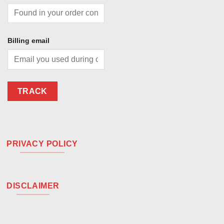
Billing email
TRACK
PRIVACY POLICY
DISCLAIMER