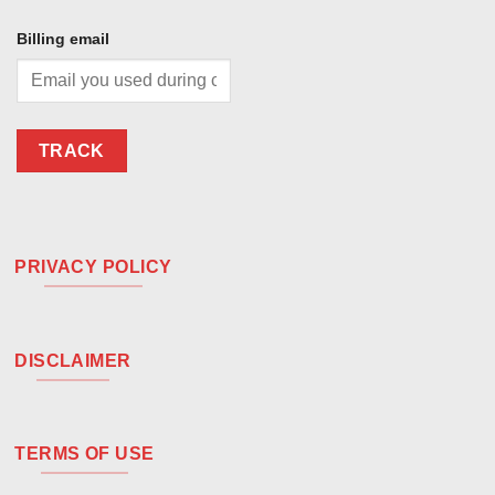
Billing email
TRACK
PRIVACY POLICY
DISCLAIMER
TERMS OF USE