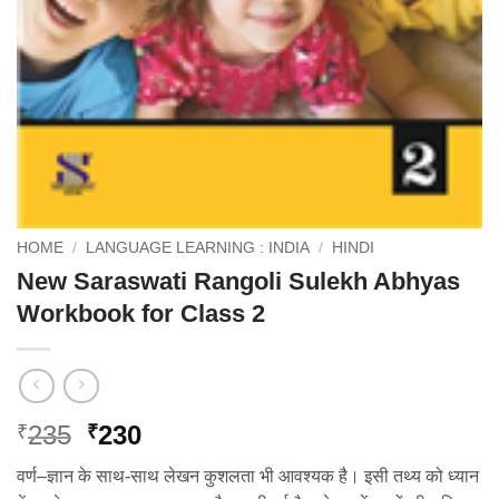
HOME
/
LANGUAGE LEARNING : INDIA
/
HINDI
New Saraswati Rangoli Sulekh Abhyas
Workbook for Class 2
Original
Current
235
230
₹
₹
price
price
वर्ण–ज्ञान के साथ-साथ लेखन कुशलता भी आवश्यक है। इसी तथ्य को ध्यान
was:
is: