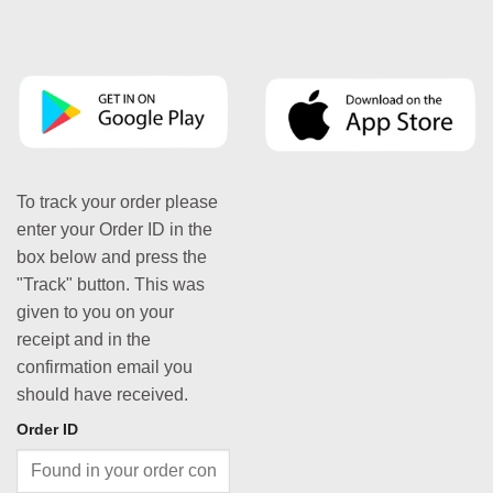
To track your order please
enter your Order ID in the
box below and press the
"Track" button. This was
given to you on your
receipt and in the
confirmation email you
should have received.
Order ID