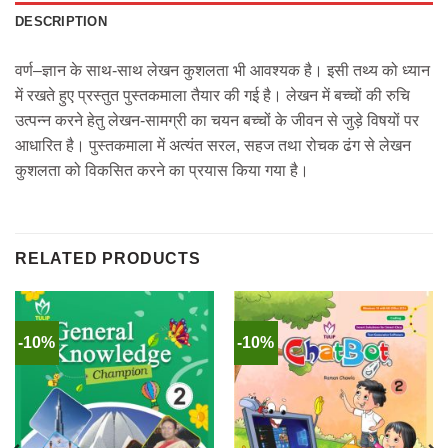
DESCRIPTION
वर्ण–ज्ञान के साथ-साथ लेखन कुशलता भी आवश्यक है। इसी तथ्य को ध्यान
में रखते हुए प्रस्तुत पुस्तकमाला तैयार की गई है। लेखन में बच्चों की रुचि
उत्पन्न करने हेतु लेखन-सामग्री का चयन बच्चों के जीवन से जुड़े विषयों पर
आधारित है। पुस्तकमाला में अत्यंत सरल, सहज तथा रोचक ढंग से लेखन
कुशलता को विकसित करने का प्रयास किया गया है।
RELATED PRODUCTS
-10%
-10%