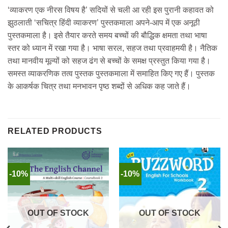
‘व्याकरण एक नीरस विषय है’ सदियों से चली आ रही इस पुरानी कहावत को
झुठलाती ‘सचित्र हिंदी व्याकरण’ पुस्तकमाला अपने-आप में एक अनूठी
पुस्तकमाला है। इसे तैयार करते समय बच्चों की बौद्धिक क्षमता तथा भाषा
स्तर को ध्यान में रखा गया है। भाषा सरल, सहज तथा प्रवाहमयी है। नैतिक
तथा मानवीय मूल्यों को सहज ढंग से बच्चों के समक्ष प्रस्तुत किया गया है।
समस्त व्याकरणिक तत्व पुस्तक पुस्तकमाला में समाहित किए गए हैं। पुस्तक
के आकर्षक चित्र तथा मनभावन पृष्ठ शब्दों से अधिक कह जाते हैं।
RELATED PRODUCTS
-10%
-10%
OUT OF STOCK
OUT OF STOCK