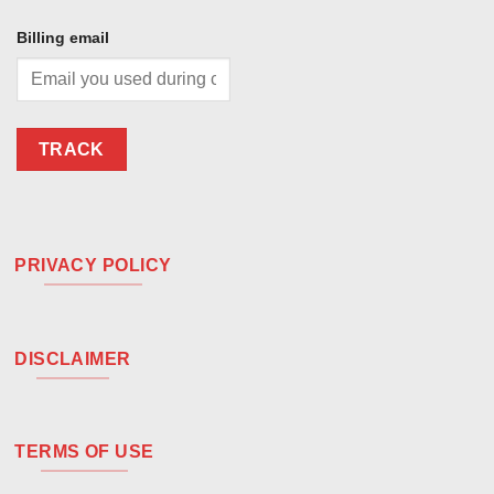
Billing email
TRACK
PRIVACY POLICY
DISCLAIMER
TERMS OF USE