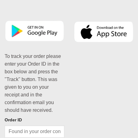
To track your order please
enter your Order ID in the
box below and press the
"Track" button. This was
given to you on your
receipt and in the
confirmation email you
should have received.
Order ID