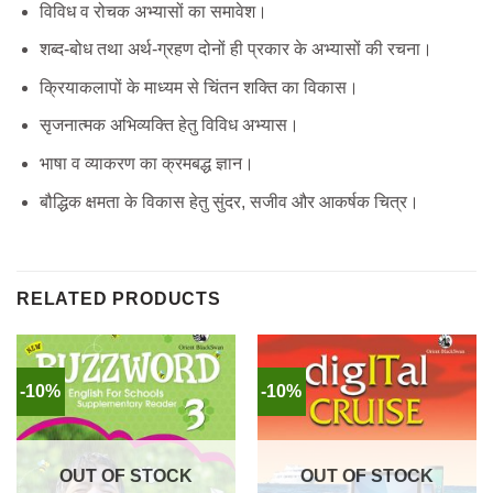
विविध व रोचक अभ्यासों का समावेश।
शब्द-बोध तथा अर्थ-ग्रहण दोनों ही प्रकार के अभ्यासों की रचना।
क्रियाकलापों के माध्यम से चिंतन शक्ति का विकास।
सृजनात्मक अभिव्यक्ति हेतु विविध अभ्यास।
भाषा व व्याकरण का क्रमबद्ध ज्ञान।
बौद्धिक क्षमता के विकास हेतु सुंदर, सजीव और आकर्षक चित्र।
RELATED PRODUCTS
-10%
-10%
OUT OF STOCK
OUT OF STOCK