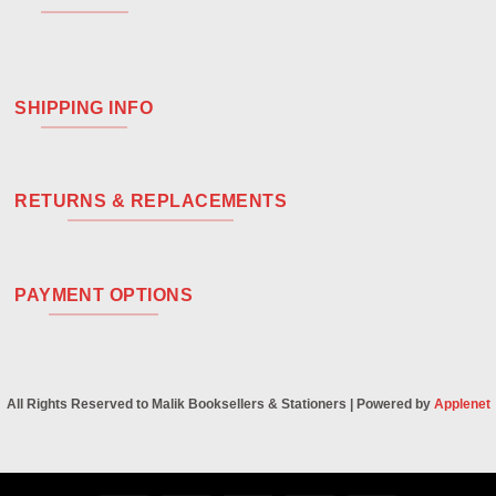
SHIPPING INFO
RETURNS & REPLACEMENTS
PAYMENT OPTIONS
All Rights Reserved to Malik Booksellers & Stationers | Powered by
Applenet