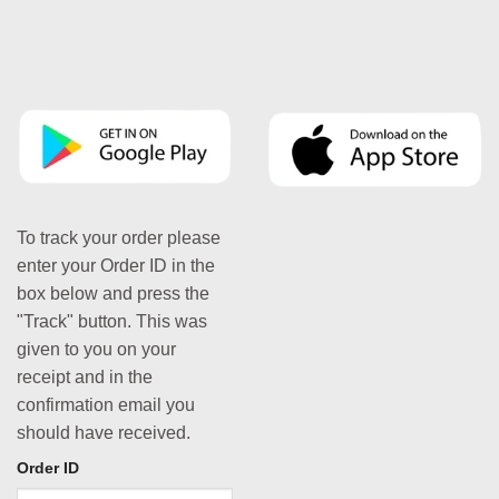
To track your order please
enter your Order ID in the
box below and press the
"Track" button. This was
given to you on your
receipt and in the
confirmation email you
should have received.
Order ID