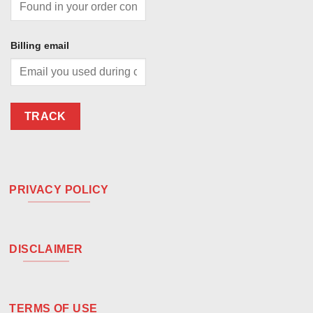
Billing email
TRACK
PRIVACY POLICY
DISCLAIMER
TERMS OF USE