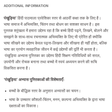
ADDITIONAL INFORMATION
पंखुड़िया’
हिंदी पाठमाला प्रवेशिका स्तर से आठवीं कक्षा तक के लिए है।
भाषा समाज में अभिव्यक्ति, चिंतन तथा बोधन का सशक्त साधन है। इस
पुस्तक श्रृंखला में हमारा उद्देश्य रहा है कि बच्चे हिंदी पढ़ने, लिखने, बोलने और
समझने के साथ-साथ रचनात्मक अभिव्यक्ति के लिए भी प्रेरित हों क्योंकि
भाषा सीखने का उद्देश्य केवल पढ़ना-लिखना और सीखना ही नहीं होता, बल्कि
भाषा का प्रयोग व्यवहारिक जीवन में कई उद्देश्यों की पूर्ति भी करता है।
पंखुड़िया अभ्यास पुस्तिका का उद्देश्य हिंदी शिक्षण गतिविधियों को सरल,
उपयोगी और रोचक बनाना तथा बच्चो में स्वयं अध्ययन करने की रूचि
विकसित करना है।
‘पंखुड़िया’ अभ्यास पुस्तिकाओं की विशेषताएँ-
बच्चों के बौद्धिक स्तर के अनुसार अभ्यासों का चयन।
भाषा के उच्चतर कौशलों-चिंतन, मनन, कल्पना अभिव्यक्ति के द्वारा भाषा
दक्षताओं का विकास।