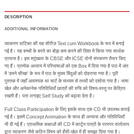
DESCRIPTION
ADDITIONAL INFORMATION
व्याकरण वाटिका की यह सीरीज़ Text cum Workbook के रूप में बनाई
गई है। यह बच्‍चों के बस्ते का बोझ कम करने की दिशा में किया गया सार्थक
प्रयास है। इस श्रृंखला के CBSE और ICSE दोनों संस्करण तैयार किए
गए हैं। प्रत्येक अध्याय में परिभाषाओं को एक Box में दिया गया है पाठ में अंत
में ‘हमने सीखा’ के रूप में पाठ के मुख्य बिंदुओं को दोहराया गया है। पूरी
पुस्तक में जहाँ आवश्यक था चार्ट के माध्यम से तथ्यों को दर्शाया गया है। भाषा
खेल और अनेकानेक गतिविधियाँ छात्रों की रुचि को विषय-वस्तु पर केंद्रित
रखती हैं। पता लगाइए Self Study को बढ़ावा देता है।
Full Class Participation के लिए इसके साथ एक CD भी उपलब्‍ध कराई
गई है। इसमें Concept Animation के साथ ही अभ्यास और गतिविधियाँ
भी दी गई हैं। प्राथमिक कक्षाओं की CD में कार्टून पात्रों के परस्पर वार्तालाप
द्वारा व्याकरण जैसे कठिन विषय को हँसी-खेल में ही समझा दिया गया है।