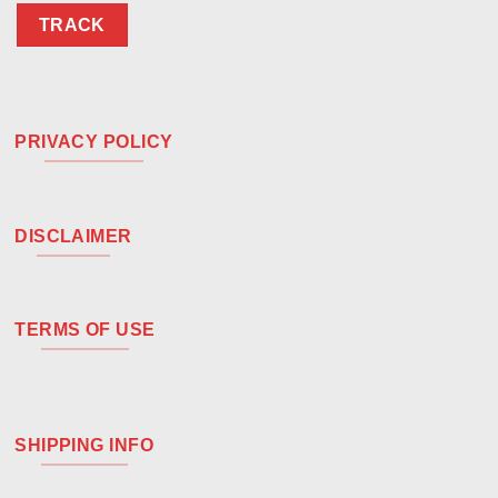
TRACK
PRIVACY POLICY
DISCLAIMER
TERMS OF USE
SHIPPING INFO