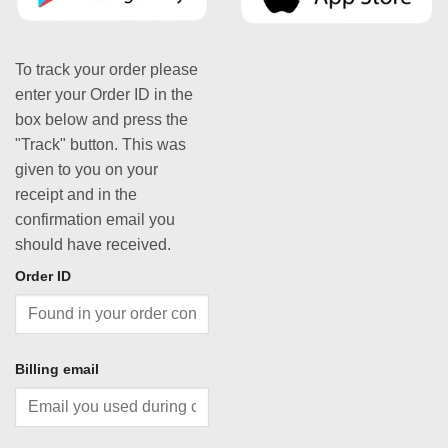
To track your order please
enter your Order ID in the
box below and press the
"Track" button. This was
given to you on your
receipt and in the
confirmation email you
should have received.
Order ID
Billing email