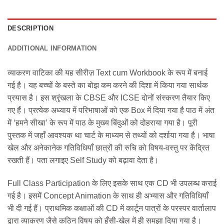
DESCRIPTION
ADDITIONAL INFORMATION
व्याकरण वाटिका की यह सीरीज़ Text cum Workbook के रूप में बनाई
गई है। यह बच्‍चों के बस्ते का बोझ कम करने की दिशा में किया गया सार्थक
प्रयास है। इस श्रृंखला के CBSE और ICSE दोनों संस्करण तैयार किए
गए हैं। प्रत्येक अध्याय में परिभाषाओं को एक Box में दिया गया है पाठ में अंत
में ‘हमने सीखा’ के रूप में पाठ के मुख्य बिंदुओं को दोहराया गया है। पूरी
पुस्तक में जहाँ आवश्यक था चार्ट के माध्यम से तथ्यों को दर्शाया गया है। भाषा
खेल और अनेकानेक गतिविधियाँ छात्रों की रुचि को विषय-वस्तु पर केंद्रित
रखती हैं। पता लगाइए Self Study को बढ़ावा देता है।
Full Class Participation के लिए इसके साथ एक CD भी उपलब्‍ध कराई
गई है। इसमें Concept Animation के साथ ही अभ्यास और गतिविधियाँ
भी दी गई हैं। प्राथमिक कक्षाओं की CD में कार्टून पात्रों के परस्पर वार्तालाप
द्वारा व्याकरण जैसे कठिन विषय को हँसी-खेल में ही समझा दिया गया है।