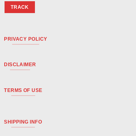
TRACK
PRIVACY POLICY
DISCLAIMER
TERMS OF USE
SHIPPING INFO