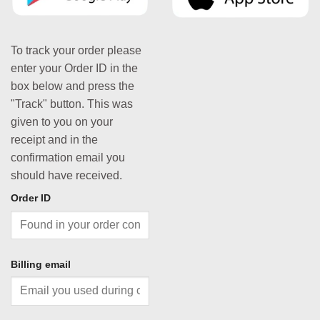
To track your order please
enter your Order ID in the
box below and press the
"Track" button. This was
given to you on your
receipt and in the
confirmation email you
should have received.
Order ID
Billing email