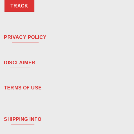
TRACK
PRIVACY POLICY
DISCLAIMER
TERMS OF USE
SHIPPING INFO