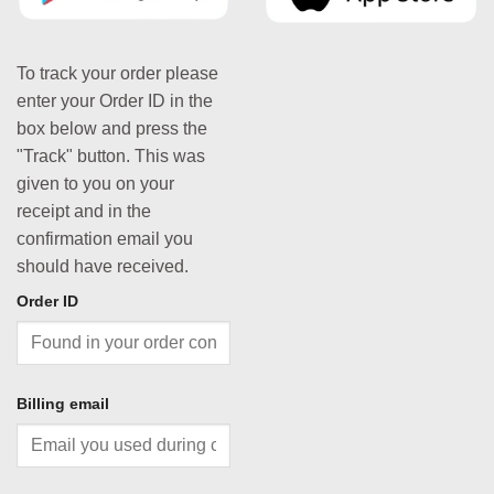
To track your order please
enter your Order ID in the
box below and press the
"Track" button. This was
given to you on your
receipt and in the
confirmation email you
should have received.
Order ID
Billing email