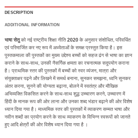
DESCRIPTION
ADDITIONAL INFORMATION
भाषा सेतु
को नई राष्ट्रीय शिक्षा नीति
2020
के अनुसार संशोधित, परिवर्धित
एवं परिमार्जित कर नए रूप में अध्येताओं के समक्ष प्रस्तुत किया है। इस
पुस्तकमाला की पुस्तकों का मुख्य उद्देश्य बच्चों को सहज ढंग से भाषा का ज्ञान
कराने के साथ-साथ, उनकी नैसर्गिक क्षमता का रचनात्मक सदुपयोग कराना
है। प्राथमिक स्तर की पुस्तकों में बच्चों को स्वर व्यंजन, मात्रा और
संयुक्ताक्षर पढ़ने और लिखने में समर्थ बनाना, सुनकर समझना, ध्वनि सुनकर
अंतर करना, सुनने की योग्यता बढ़ाना, बोलने में स्वतंत्र और मौखिक
अभिव्यक्ति विकसित करने के साथ-साथ शुद्ध उच्चारण करने, उच्चारण में
हिंदी के मानक रूप की ओर लाना और उनका शब्द भंडार बढ़ाने की ओर विशेष
ध्यान दिया गया है। माध्यमिक स्तर की पुस्तकों में व्याकरण सम्मत भाषा और
नवीन शब्दों का प्रयोग करने के साथ व्याकरण के विभिन्न स्वरूपों को जानते
हुए आदि क्षेत्रों की ओर विशेष ध्यान दिया गया है ।