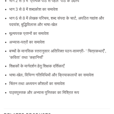
भाग 2 से 5 में प्रत्येक पाठ से पहले ‘पाठ के उद्देश्य’
भाग 3 से 8 में शब्दकोश का समावेश
भाग 6 से 8 में लेखक परिचय, शब्द संपदा के चार्ट, अपठित गद्यांश और
पदयांश, बुद्धिविलास और भाषा-खेल
मूल्यपरक प्रश्नों का समावेश
अभ्यास-पत्रों का समावेश
बच्चों के मानसिक स्तरानुसार अतिरिक्त पठन-सामग्री- ‘ चित्रकथाएँ’,
‘कविता’ तथा ‘कहानियाँ’
शिक्षकों के मार्गदर्शन हेतु शिक्षक दर्शिकाएँ
भाषा-खेल, विभिन्न गतिविधियों और क्रियाकलापों का समावेश
चिंतन तथा अध्ययन कौशलों का समावेश
पाठ्यपुस्तक और अभ्यास पुस्तिका का मिश्रित रूप