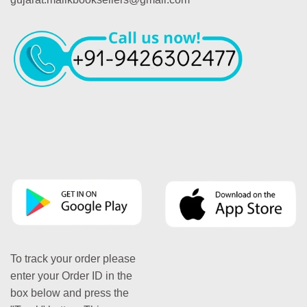
To track your order please
enter your Order ID in the
box below and press the