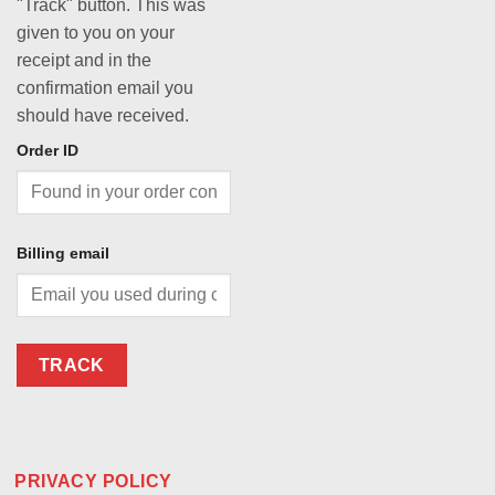
"Track" button. This was
given to you on your
receipt and in the
confirmation email you
should have received.
Order ID
Billing email
TRACK
PRIVACY POLICY