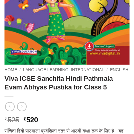
HOME
/
LANGUAGE LEARNING: INTERNATIONAL
/
ENGLISH
Viva ICSE Sanchita Hindi Pathmala
Evam Abhyas Pustika for Class 5
Original
Current
525
520
₹
₹
price
price
संचिता हिंदी पाठमाला प्रवेशिका स्तर से आठवीं कक्षा तक के लिए है। यह
was:
is: