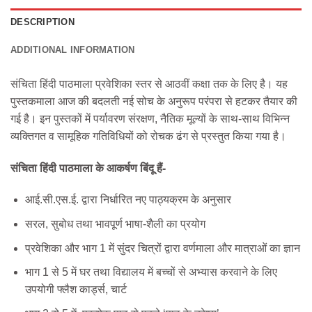
DESCRIPTION
ADDITIONAL INFORMATION
संचिता हिंदी पाठमाला प्रवेशिका स्तर से आठवीं कक्षा तक के लिए है। यह
पुस्तकमाला आज की बदलती नई सोच के अनुरूप परंपरा से हटकर तैयार की
गई है। इन पुस्तकों में पर्यावरण संरक्षण, नैतिक मूल्यों के साथ-साथ विभिन्न
व्यक्तिगत व सामूहिक गतिविधियों को रोचक ढंग से प्रस्तुत किया गया है।
संचिता हिंदी पाठमाला के आकर्षण बिंदू हैं-
आई.सी.एस.ई. द्वारा निर्धारित नए पाठ्यक्रम के अनुसार
सरल, सुबोध तथा भावपूर्ण भाषा-शैली का प्रयोग
प्रवेशिका और भाग 1 में सुंदर चित्रों द्वारा वर्णमाला और मात्राओं का ज्ञान
भाग 1 से 5 में घर तथा विद्यालय में बच्चों से अभ्यास करवाने के लिए
उपयोगी फ्लैश कार्ड्स, चार्ट