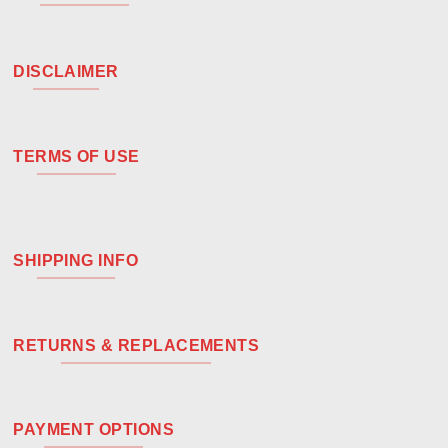
DISCLAIMER
TERMS OF USE
SHIPPING INFO
RETURNS & REPLACEMENTS
PAYMENT OPTIONS