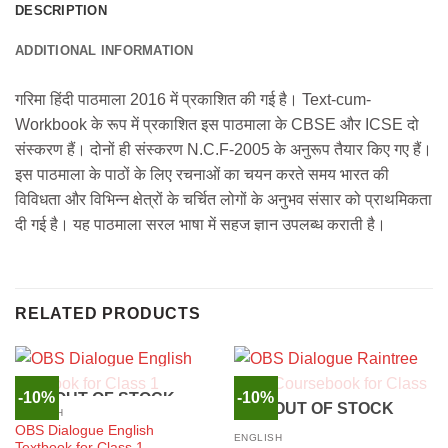
DESCRIPTION
ADDITIONAL INFORMATION
गरिमा हिंदी पाठमाला 2016 में प्रकाशित की गई है। Text-cum-
Workbook के रूप में प्रकाशित इस पाठमाला के CBSE और ICSE दो
संस्करण हैं। दोनों ही संस्करण N.C.F-2005 के अनुरूप तैयार किए गए हैं।
इस पाठमाला के पाठों के लिए रचनाओं का चयन करते समय भारत की
विविधता और विभिन्न क्षेत्रों के चर्चित लोगों के अनुभव संसार को प्राथमिकता
दी गई है। यह पाठमाला सरल भाषा में सहज ज्ञान उपलब्ध कराती है।
RELATED PRODUCTS
-10%
-10%
OUT OF STOCK
OUT OF STOCK
ENGLISH
OBS Dialogue English
ENGLISH
Textbook for Class 1