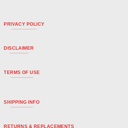
PRIVACY POLICY
DISCLAIMER
TERMS OF USE
SHIPPING INFO
RETURNS & REPLACEMENTS