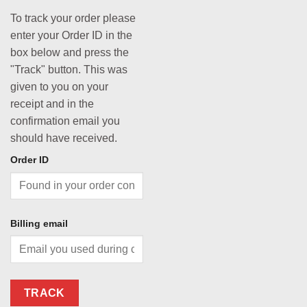
To track your order please
enter your Order ID in the
box below and press the
"Track" button. This was
given to you on your
receipt and in the
confirmation email you
should have received.
Order ID
Billing email
TRACK